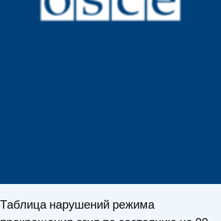
Таблица нарушений режима