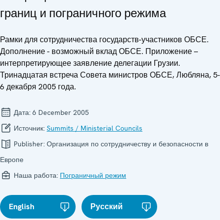
границ и пограничного режима
Рамки для сотрудничества государств-участников ОБСЕ.
Дополнение - возможный вклад ОБСЕ. Приложение –
интерпретирующее заявление делегации Грузии.
Тринадцатая встреча Совета министров ОБСЕ, Любляна, 5-
6 декабря 2005 года.
Дата:
6 December 2005
Источник:
Summits / Ministerial Councils
Publisher:
Организация по сотрудничеству и безопасности в
Европе
Наша работа:
Пограничный режим
English
Русский