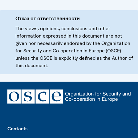
Отказ от ответственности
The views, opinions, conclusions and other
information expressed in this document are not
given nor necessarily endorsed by the Organization
for Security and Co-operation in Europe (OSCE)
unless the OSCE is explicitly defined as the Author of
this document.
Footer
Contacts