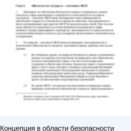
Концепция в области безопасности