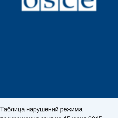
Таблица нарушений режима