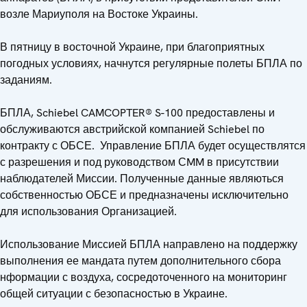
возле Мариуполя на Востоке Украины.
В пятницу в восточной Украине, при благоприятных
погодных условиях, начнутся регулярные полеты БПЛА по
заданиям.
БПЛА, Schiebel CAMCOPTER® S-100 предоставлены и
обслуживаются австрийской компанией Schiebel по
контракту с ОБСЕ. Управление БПЛА будет осуществлятся
с разрешения и под руководством СMM в присутствии
наблюдателей Миссии. Полученные данные являються
собственностью ОБСЕ и предназначены исключительно
для использования Организацией.
Использование Миссией БПЛА направлено на поддержку
выполнения ее мандата путем дополнительного сбора
нформации с воздуха, сосредоточенного на мониторинг
общей ситуации с безопасностью в Украине.