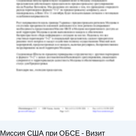
Миссия США при ОБСЕ - Визит