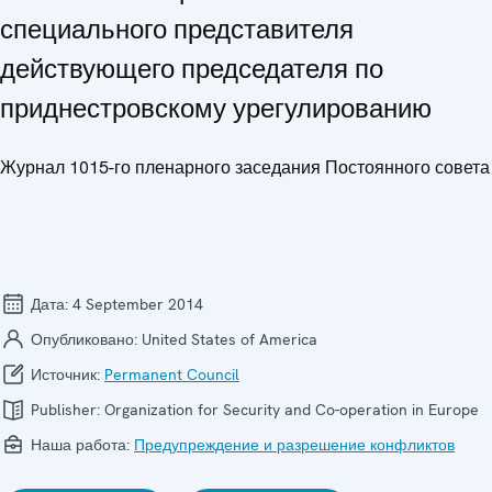
специального представителя
действующего председателя по
приднестровскому урегулированию
Журнал 1015-го пленарного заседания Постоянного совета
Дата:
4 September 2014
Опубликовано:
United States of America
Источник:
Permanent Council
Publisher:
Organization for Security and Co-operation in Europe
Наша работа:
Предупреждение и разрешение конфликтов