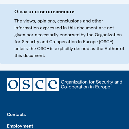
Отказ от ответственности
The views, opinions, conclusions and other
information expressed in this document are not
given nor necessarily endorsed by the Organization
for Security and Co-operation in Europe (OSCE)
unless the OSCE is explicitly defined as the Author of
this document.
Footer
Contacts
Employment