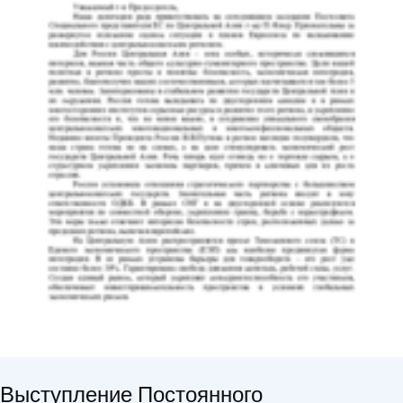
Выступление Постоянного