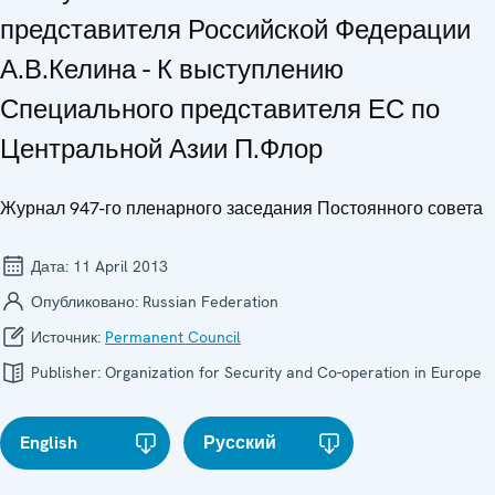
представителя Российской Федерации
А.В.Келина - К выступлению
Специального представителя ЕС по
Центральной Азии П.Флор
Журнал 947-го пленарного заседания Постоянного совета
Дата:
11 April 2013
Опубликовано:
Russian Federation
Источник:
Permanent Council
Publisher:
Organization for Security and Co-operation in Europe
English
Русский