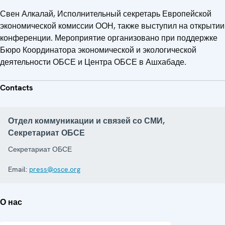
Свен Алкалай, Исполнительный секретарь Европейской
экономической комиссии ООН, также выступил на открытии
конференции. Мероприятие организовано при поддержке
Бюро Координатора экономической и экологической
деятельности ОБСЕ и Центра ОБСЕ в Ашхабаде.
Contacts
Отдел коммуникации и связей со СМИ,
Секретариат ОБСЕ
Секретариат ОБСЕ
Email:
press@osce.org
О нас