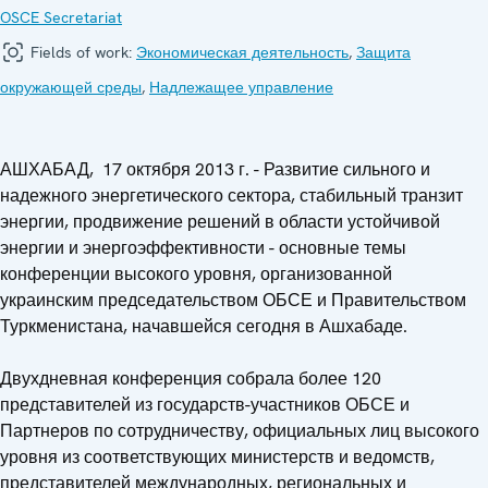
OSCE Secretariat
Fields of work:
Экономическая деятельность
,
Защита
окружающей среды
,
Надлежащее управление
АШХАБАД, 17 октября 2013 г. - Развитие сильного и
надежного энергетического сектора, стабильный транзит
энергии, продвижение решений в области устойчивой
энергии и энергоэффективности - основные темы
конференции высокого уровня, организованной
украинским председательством ОБСЕ и Правительством
Туркменистана, начавшейся сегодня в Ашхабаде.
Двухдневная конференция собрала более 120
представителей из государств-участников ОБСЕ и
Партнеров по сотрудничеству, официальных лиц высокого
уровня из соответствующих министерств и ведомств,
представителей международных, региональных и