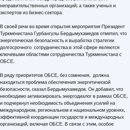
неправительственных организаций, а также ученых и
экспертов из бизнес-сектора.
В своей речи во время открытия мероприятия Президент
Туркменистана Гурбангулы Бердымухамедов отметил, что
энергетическая безопасность и выработка стратегии
долгосрочного сотрудничества в этой сфере являются
ключевыми областями сотрудничества Туркменистана с
ОБСЕ.
В ряду приоритетов ОБСЕ, без сомнения, должна
находиться проблема обеспечения энергетической
безопасности, сказал Бердымухамедов. Он добавил, что
необходимо активизировать энергодиалог в рамках ОБСЕ,
и подчеркнул необходимость объединения усилий на
международном, региональном и национальном уровнях,
эффективной координации государств и международных
организаций, включая ОБСЕ. В связи с этим, особое