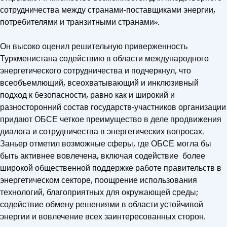
сотрудничества между странами-поставщиками энергии,
потребителями и транзитными странами».
Он высоко оценил решительную приверженность
Туркменистана содействию в области международного
энергетического сотрудничества и подчеркнул, что
всеобъемлющий, всеохватывающий и инклюзивный
подход к безопасности, равно как и широкий и
разносторонний состав государств-участников организации
придают ОБСЕ четкое преимущество в деле продвижения
диалога и сотрудничества в энергетических вопросах.
Заньер отметил возможные сферы, где ОБСЕ могла бы
быть активнее вовлечена, включая содействие более
широкой общественной поддержке работе правительств в
энергетическом секторе, поощрение использования
технологий, благоприятных для окружающей среды;
содействие обмену решениями в области устойчивой
энергии и вовлечение всех заинтересованных сторон.