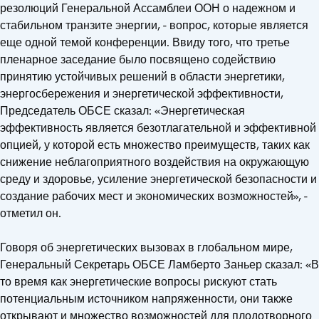
резолюций Генеральной Ассамблеи ООН о надежном и
стабильном транзите энергии, - вопрос, которые является
еще одной темой конференции. Ввиду того, что третье
пленарное заседание было посвящено содействию
принятию устойчивых решений в области энергетики,
энергосбережения и энергетической эффективности,
Председатель ОБСЕ сказал: «Энергетическая
эффективность является безотлагательной и эффективной
опцией, у которой есть множество преимуществ, таких как
снижение неблагоприятного воздействия на окружающую
среду и здоровье, усиление энергетической безопасности и
создание рабочих мест и экономических возможностей», -
отметил он.
Говоря об энергетических вызовах в глобальном мире,
Генеральный Секретарь ОБСЕ Ламберто Заньер сказал: «В
то время как энергетические вопросы рискуют стать
потенциальным источником напряженности, они также
открывают и множество возможностей для плодотворного