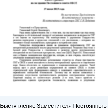
Выступление Заместителя Постоянного