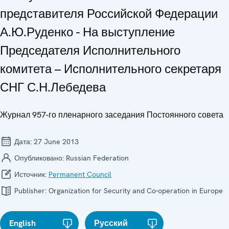
представителя Российской Федерации
А.Ю.Руденко - На выступление
Председателя Исполнительного
комитета – Исполнительного секретаря
СНГ С.Н.Лебедева
Журнал 957-го пленарного заседания Постоянного совета
Дата:
27 June 2013
Опубликовано:
Russian Federation
Источник:
Permanent Council
Publisher:
Organization for Security and Co-operation in Europe
English
Русский