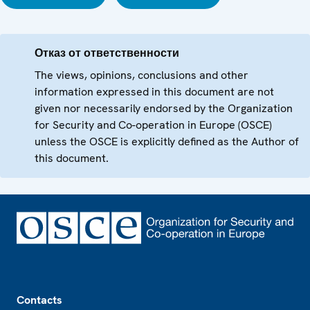
Отказ от ответственности
The views, opinions, conclusions and other
information expressed in this document are not
given nor necessarily endorsed by the Organization
for Security and Co-operation in Europe (OSCE)
unless the OSCE is explicitly defined as the Author of
this document.
Footer
Contacts