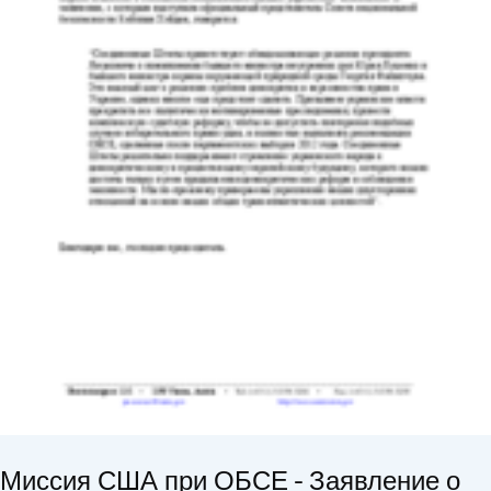
Миссия США при ОБСЕ - Заявление о