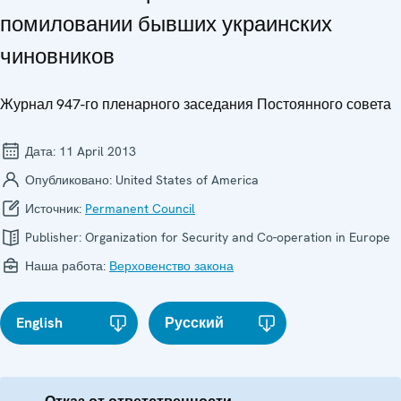
помиловании бывших украинских
чиновников
Журнал 947-го пленарного заседания Постоянного совета
Дата:
11 April 2013
Опубликовано:
United States of America
Источник:
Permanent Council
Publisher:
Organization for Security and Co-operation in Europe
Наша работа:
Верховенство закона
English
Русский