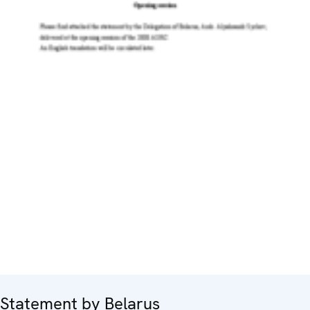
Statement by Belarus