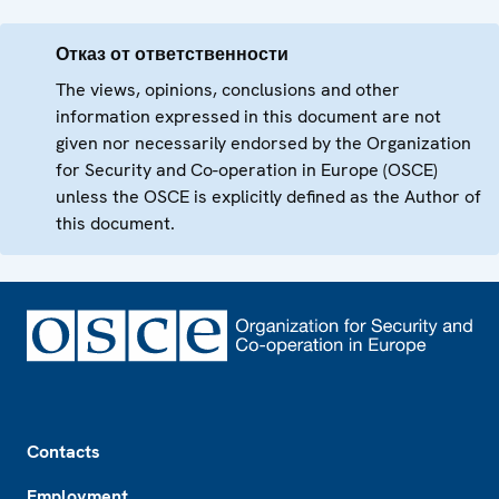
Отказ от ответственности
The views, opinions, conclusions and other
information expressed in this document are not
given nor necessarily endorsed by the Organization
for Security and Co-operation in Europe (OSCE)
unless the OSCE is explicitly defined as the Author of
this document.
Footer
Contacts
Employment