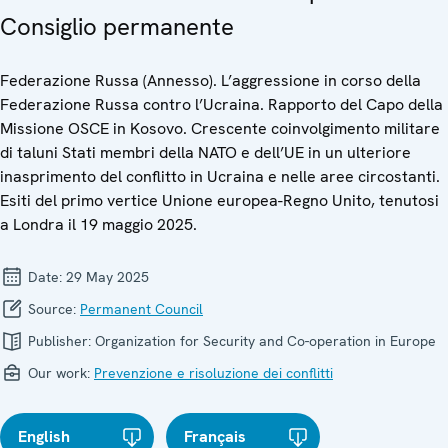
Consiglio permanente
Federazione Russa (Annesso). L’aggressione in corso della
Federazione Russa contro l’Ucraina. Rapporto del Capo della
Missione OSCE in Kosovo. Crescente coinvolgimento militare
di taluni Stati membri della NATO e dell’UE in un ulteriore
inasprimento del conflitto in Ucraina e nelle aree circostanti.
Esiti del primo vertice Unione europea-Regno Unito, tenutosi
a Londra il 19 maggio 2025.
Date:
29 May 2025
Source:
Permanent Council
Publisher:
Organization for Security and Co-operation in Europe
Our work:
Prevenzione e risoluzione dei conflitti
English
Français