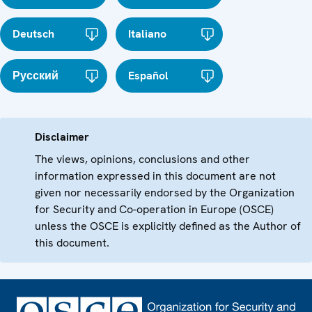
Deutsch
Italiano
Русский
Español
Disclaimer
The views, opinions, conclusions and other
information expressed in this document are not
given nor necessarily endorsed by the Organization
for Security and Co-operation in Europe (OSCE)
unless the OSCE is explicitly defined as the Author of
this document.