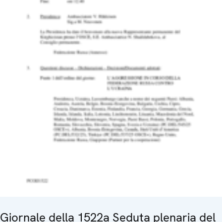
Giornale della 1522a Seduta plenaria del