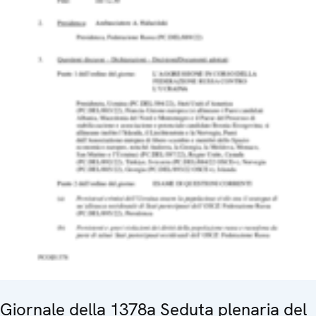
Giornale della 1378a Seduta plenaria del