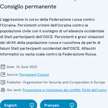
Consiglio permanente
L’aggressione in corso della Federazione russa contro
l’Ucraina. Persistenti crimini dell’Ucraina contro la
popolazione civile con il sostegno di un’alleanza occidentale
di Stati partecipanti dell’OSCE. Persistenti e gravi violazioni
dei diritti della popolazione russa e russofona da parte di
taluni Stati partecipanti occidentali dell’OSCE. Attacchi
informatici su vasta scala contro la Federazione Russa.
Date:
16 June 2022
Source:
Permanent Council
Publisher:
Organization for Security and Co-operation in Europe
Our work:
Prevenzione e risoluzione dei conflitti
,
Diritti dell’uomo
English
Français