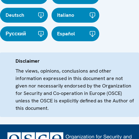
Deutsch
Italiano
Русский
Español
Disclaimer
The views, opinions, conclusions and other
information expressed in this document are not
given nor necessarily endorsed by the Organization
for Security and Co-operation in Europe (OSCE)
unless the OSCE is explicitly defined as the Author of
this document.