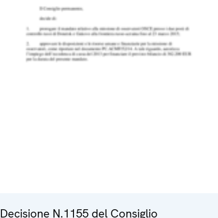
Decisione N.1155 del Consiglio