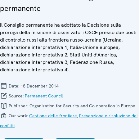
permanente
Il Consiglio permanente ha adottato la Decisione sulla
proroga della missione di osservatori OSCE presso due posti
di controllo russi alla frontiera russo-ucraina (Ucraina,
dichiarazione interpretativa 1; Italia-Unione europea,
dichiarazione interpretativa 2; Stati Uniti d’America,
dichiarazione interpretativa 3; Federazione Russa,
dichiarazione interpretativa 4).
Date:
18 December 2014
Source:
Permanent Council
Publisher:
Organization for Security and Co-operation in Europe
Our work:
Gestione delle frontiere
,
Prevenzione e risoluzione dei
conflitti