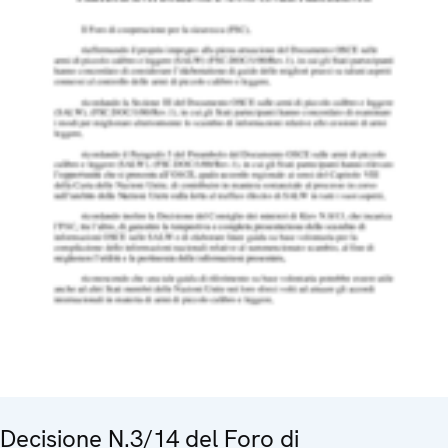
Decisione N.3/14 del Foro di