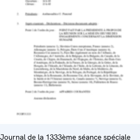
Journal de la 1333ème séance spéciale