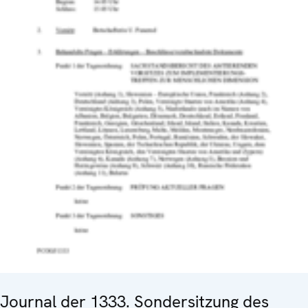
Journal der 1333. Sondersitzung des