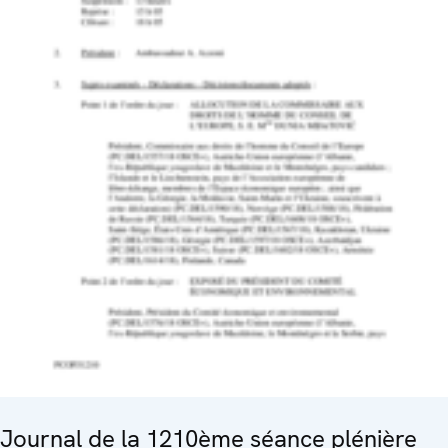
Journal de la 1210ème séance plénière