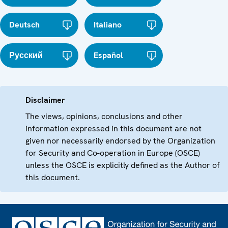
Deutsch
Italiano
Русский
Español
Disclaimer
The views, opinions, conclusions and other
information expressed in this document are not
given nor necessarily endorsed by the Organization
for Security and Co-operation in Europe (OSCE)
unless the OSCE is explicitly defined as the Author of
this document.