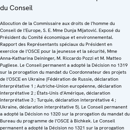
du Conseil
Allocution de la Commissaire aux droits de l’homme du
Conseil de l’Europe, S. E. Mme Dunja Mijatović. Exposé du
Président du Comité économique et environnemental.
Rapport des Représentants spéciaux du Président en
exercice de l’OSCE pour la jeunesse et la sécurité, Mme
Anna-Katharina Deininger, M. Riccardo Pozzi et M. Matteo
Pugliese. Le Conseil permanent a adopté la Décision no 1319
sur la prorogation du mandat du Coordonnateur des projets
de l’OSCE en Ukraine (Fédération de Russie, déclaration
interprétative 1 ; Autriche-Union européenne, déclaration
interprétative 2 ; États-Unis d’Amérique, déclaration
interprétative 3 ; Turquie, déclaration interprétative 4 ;
Ukraine, déclaration interprétative 5). Le Conseil permanent
a adopté la Décision no 1320 sur la prorogation du mandat du
Bureau du programme de l’OSCE à Bichkek. Le Conseil
permanent a adopté la Décision no 1321 sur la prorogation