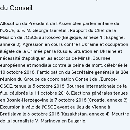
du Conseil
Allocution du Président de l’Assemblée parlementaire de
l’OSCE, S. E. M. George Tsereteli. Rapport du Chef de la
Mission de l’OSCE au Kosovo (Belgique, annexe 1 ; Espagne,
annexe 2). Agression en cours contre l’Ukraine et occupation
illégale de la Crimée par la Russie. Situation en Ukraine et
nécessité d’appliquer les accords de Minsk. Journée
européenne et mondiale contre la peine de mort, célébrée le
10 octobre 2018. Participation du Secrétaire général à la 28e
réunion du Groupe de coordination Conseil de l’Europe-
OSCE, tenue le 5 octobre 2018. Journée internationale de la
fille, célébrée le 11 octobre 2018. Élections générales tenues
en Bosnie-Herzégovine le 7 octobre 2018 (Croatie, annexe 3).
Excursion à vélo de l’OSCE ayant eu lieu de Vienne à
Bratislava le 6 octobre 2018 (Kazakhstan, annexe 4). Meurtre
de la journaliste V. Marinova en Bulgarie.