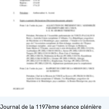
Journal de la 1197ème séance plénière