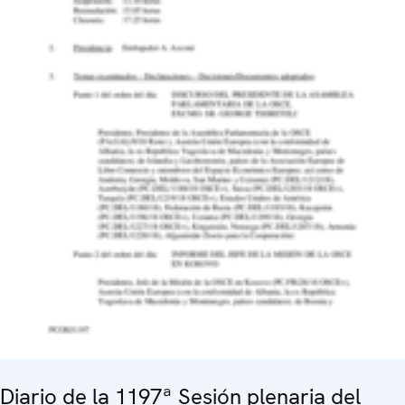
Diario de la 1197ª Sesión plenaria del