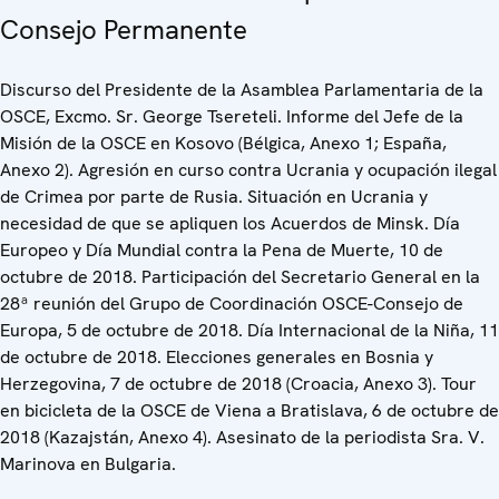
Consejo Permanente
Discurso del Presidente de la Asamblea Parlamentaria de la
OSCE, Excmo. Sr. George Tsereteli. Informe del Jefe de la
Misión de la OSCE en Kosovo (Bélgica, Anexo 1; España,
Anexo 2). Agresión en curso contra Ucrania y ocupación ilegal
de Crimea por parte de Rusia. Situación en Ucrania y
necesidad de que se apliquen los Acuerdos de Minsk. Día
Europeo y Día Mundial contra la Pena de Muerte, 10 de
octubre de 2018. Participación del Secretario General en la
28ª reunión del Grupo de Coordinación OSCE-Consejo de
Europa, 5 de octubre de 2018. Día Internacional de la Niña, 11
de octubre de 2018. Elecciones generales en Bosnia y
Herzegovina, 7 de octubre de 2018 (Croacia, Anexo 3). Tour
en bicicleta de la OSCE de Viena a Bratislava, 6 de octubre de
2018 (Kazajstán, Anexo 4). Asesinato de la periodista Sra. V.
Marinova en Bulgaria.