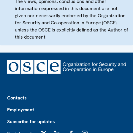
The views, opinions, conclusions and other
information expressed in this document are not
given nor necessarily endorsed by the Organization
for Security and Co-operation in Europe (OSCE)
unless the OSCE is explicitly defined as the Author of
this document.
Footer
Contacts
Employment
Subscribe for updates