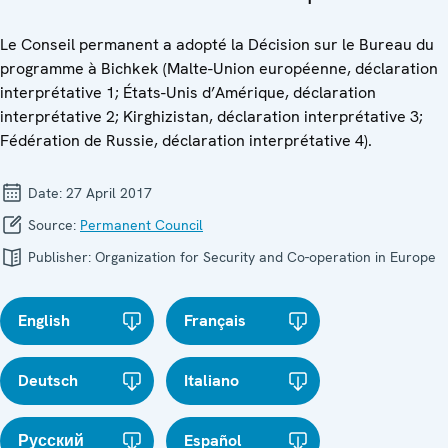
Le Conseil permanent a adopté la Décision sur le Bureau du
programme à Bichkek (Malte-Union européenne, déclaration
interprétative 1; États-Unis d’Amérique, déclaration
interprétative 2; Kirghizistan, déclaration interprétative 3;
Fédération de Russie, déclaration interprétative 4).
Date:
27 April 2017
Source:
Permanent Council
Publisher:
Organization for Security and Co-operation in Europe
English
Français
Deutsch
Italiano
Русский
Español