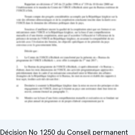
Décision No 1250 du Conseil permanent