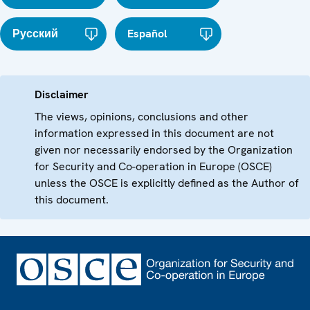
Русский
Español
Disclaimer
The views, opinions, conclusions and other
information expressed in this document are not
given nor necessarily endorsed by the Organization
for Security and Co-operation in Europe (OSCE)
unless the OSCE is explicitly defined as the Author of
this document.