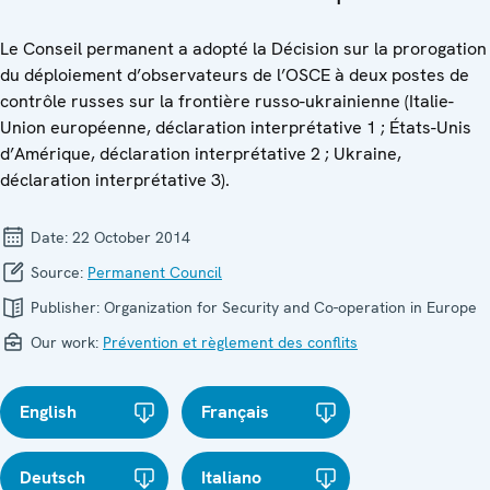
Le Conseil permanent a adopté la Décision sur la prorogation
du déploiement d’observateurs de l’OSCE à deux postes de
contrôle russes sur la frontière russo-ukrainienne (Italie-
Union européenne, déclaration interprétative 1 ; États-Unis
d’Amérique, déclaration interprétative 2 ; Ukraine,
déclaration interprétative 3).
Date:
22 October 2014
Source:
Permanent Council
Publisher:
Organization for Security and Co-operation in Europe
Our work:
Prévention et règlement des conflits
English
Français
Deutsch
Italiano