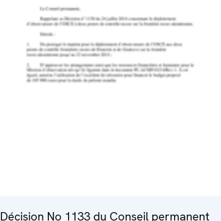
Décision No 1133 du Conseil permanent