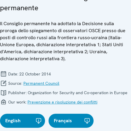
permanente
Il Consiglio permanente ha adottato la Decisione sulla
proroga dello spiegamento di osservatori OSCE presso due
posti di controllo russi alla frontiera russo-ucraina (Italia-
Unione Europea, dichiarazione interpretativa 1; Stati Uniti
d’America, dichiarazione interpretativa 2; Ucraina,
dichiarazione interpretativa 3).
Date:
22 October 2014
Source:
Permanent Council
Publisher:
Organization for Security and Co-operation in Europe
Our work:
Prevenzione e risoluzione dei conflitti
English
Français