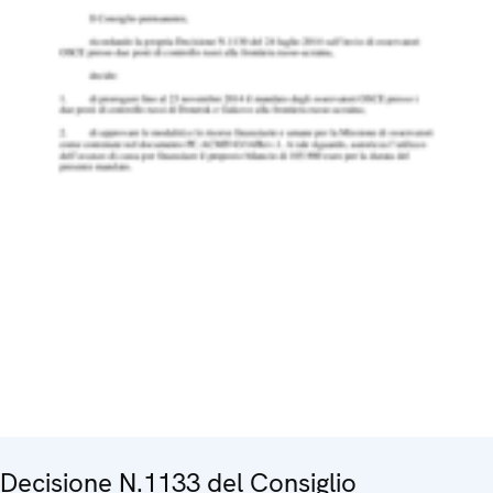
Decisione N.1133 del Consiglio