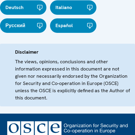
Deutsch
Italiano
Русский
Español
Disclaimer
The views, opinions, conclusions and other
information expressed in this document are not
given nor necessarily endorsed by the Organization
for Security and Co-operation in Europe (OSCE)
unless the OSCE is explicitly defined as the Author of
this document.