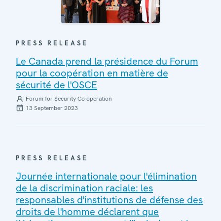
PRESS RELEASE
Le Canada prend la présidence du Forum
pour la coopération en matière de
sécurité de l'OSCE
Forum for Security Co-operation
13 September 2023
PRESS RELEASE
Journée internationale pour l'élimination
de la discrimination raciale: les
responsables d'institutions de défense des
droits de l'homme déclarent que