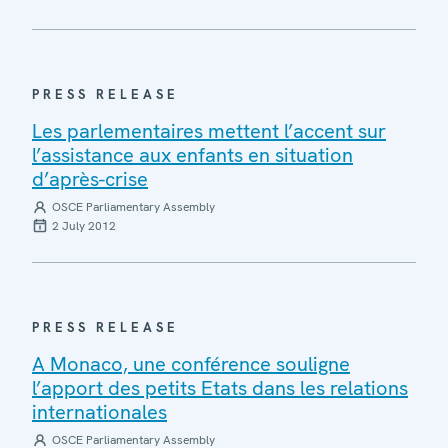
PRESS RELEASE
Les parlementaires mettent l’accent sur
l’assistance aux enfants en situation
d’après-crise
OSCE Parliamentary Assembly
2 July 2012
PRESS RELEASE
A Monaco, une conférence souligne
l’apport des petits Etats dans les relations
internationales
OSCE Parliamentary Assembly