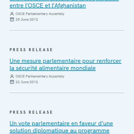
entre l’OSCE et l’Afghanistan
OSCE Parliamentary Assembly
25 June 2012
PRESS RELEASE
Une mesure parlementaire pour renforcer
la sécurité alimentaire mondiale
OSCE Parliamentary Assembly
22 June 2012
PRESS RELEASE
Un vote parlementaire en faveur d’une
solution diplomatique au programme