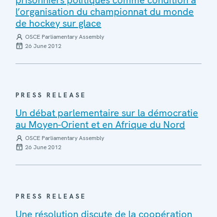
l’organisation du championnat du monde
de hockey sur glace
OSCE Parliamentary Assembly
26 June 2012
PRESS RELEASE
Un débat parlementaire sur la démocratie
au Moyen-Orient et en Afrique du Nord
OSCE Parliamentary Assembly
26 June 2012
PRESS RELEASE
Une résolution discute de la coopération