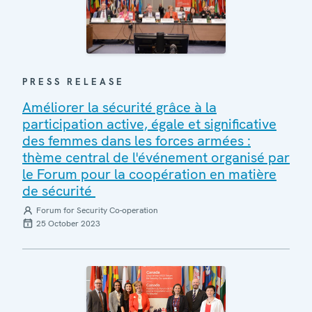
PRESS RELEASE
Améliorer la sécurité grâce à la
participation active, égale et significative
des femmes dans les forces armées :
thème central de l'événement organisé par
le Forum pour la coopération en matière
de sécurité
Forum for Security Co-operation
25 October 2023