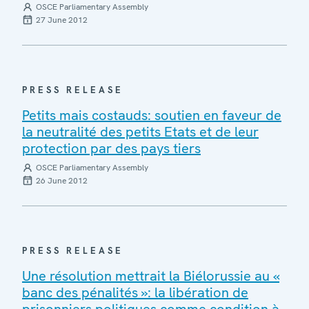
OSCE Parliamentary Assembly
27 June 2012
PRESS RELEASE
Petits mais costauds: soutien en faveur de
la neutralité des petits Etats et de leur
protection par des pays tiers
OSCE Parliamentary Assembly
26 June 2012
PRESS RELEASE
Une résolution mettrait la Biélorussie au «
banc des pénalités »: la libération de
prisonniers politiques comme condition à