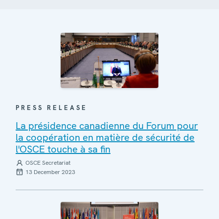
PRESS RELEASE
La présidence canadienne du Forum pour
la coopération en matière de sécurité de
l'OSCE touche à sa fin
OSCE Secretariat
13 December 2023