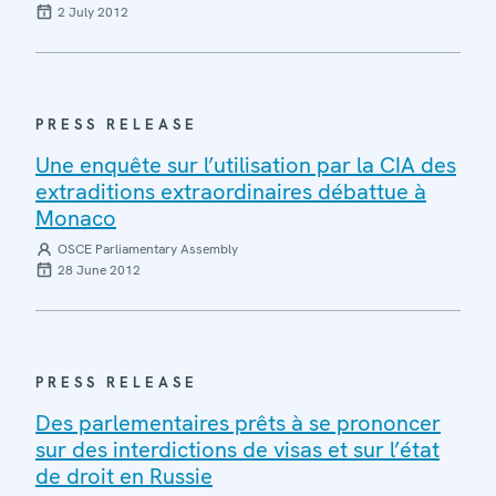
2 July 2012
PRESS RELEASE
Une enquête sur l’utilisation par la CIA des
extraditions extraordinaires débattue à
Monaco
OSCE Parliamentary Assembly
28 June 2012
PRESS RELEASE
Des parlementaires prêts à se prononcer
sur des interdictions de visas et sur l’état
de droit en Russie