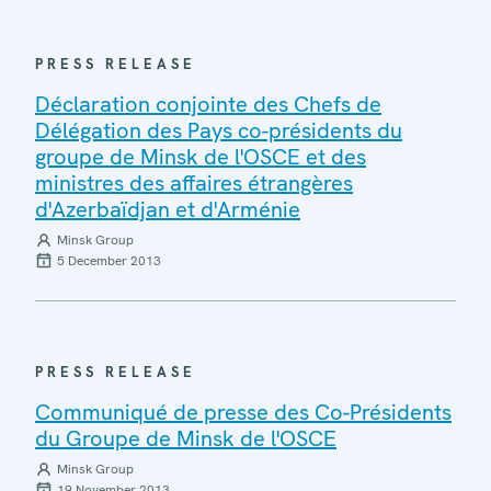
PRESS RELEASE
Déclaration conjointe des Chefs de
Délégation des Pays co-présidents du
groupe de Minsk de l'OSCE et des
ministres des affaires étrangères
d'Azerbaïdjan et d'Arménie
Minsk Group
5 December 2013
PRESS RELEASE
Communiqué de presse des Co-Présidents
du Groupe de Minsk de l'OSCE
Minsk Group
19 November 2013