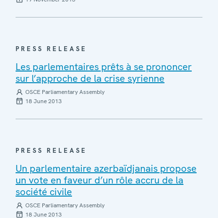
PRESS RELEASE
Les parlementaires prêts à se prononcer
sur l’approche de la crise syrienne
OSCE Parliamentary Assembly
18 June 2013
PRESS RELEASE
Un parlementaire azerbaïdjanais propose
un vote en faveur d’un rôle accru de la
société civile
OSCE Parliamentary Assembly
18 June 2013