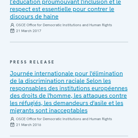
l’éducation proumouvant l'inclusion et le
respect est essentielle pour contrer le
discours de haine
OSCE Office for Democratic Institutions and Human Rights
21 March 2017
PRESS RELEASE
Journée internationale pour l'élimination
de la discrimination raciale Selon les
responsables des institutions européennes
des droits de l'homme, les attaques contre
les réfugiés, les demandeurs d'asile et les
migrants sont inacceptables
OSCE Office for Democratic Institutions and Human Rights
21 March 2016