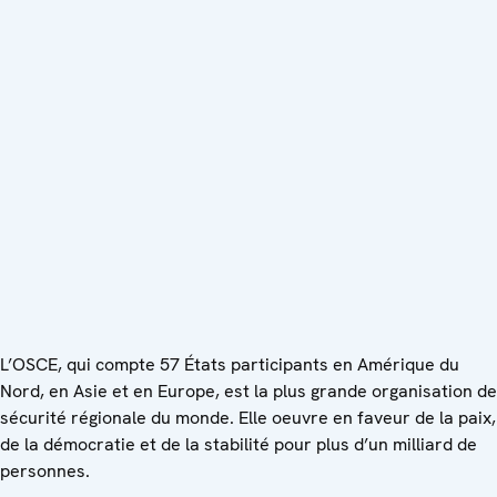
L’OSCE, qui compte 57 États participants en Amérique du
Nord, en Asie et en Europe, est la plus grande organisation de
sécurité régionale du monde. Elle oeuvre en faveur de la paix,
de la démocratie et de la stabilité pour plus d’un milliard de
personnes.