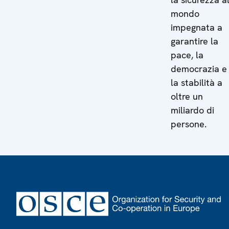
mondo
impegnata a
garantire la
pace, la
democrazia e
la stabilità a
oltre un
miliardo di
persone.