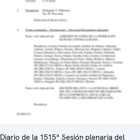
Diario de la 1515ª Sesión plenaria del