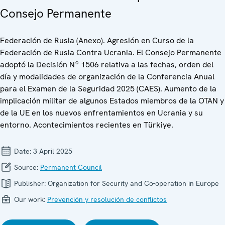
Consejo Permanente
Federación de Rusia (Anexo). Agresión en Curso de la
Federación de Rusia Contra Ucrania. El Consejo Permanente
adoptó la Decisión Nº 1506 relativa a las fechas, orden del
día y modalidades de organización de la Conferencia Anual
para el Examen de la Seguridad 2025 (CAES). Aumento de la
implicación militar de algunos Estados miembros de la OTAN y
de la UE en los nuevos enfrentamientos en Ucrania y su
entorno. Acontecimientos recientes en Türkiye.
Date:
3 April 2025
Source:
Permanent Council
Publisher:
Organization for Security and Co-operation in Europe
Our work:
Prevención y resolución de conflictos