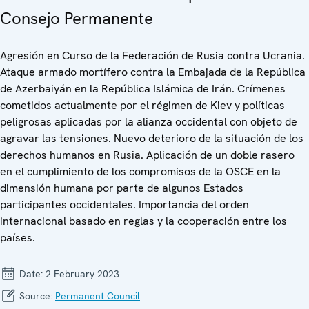
Consejo Permanente
Agresión en Curso de la Federación de Rusia contra Ucrania.
Ataque armado mortífero contra la Embajada de la República
de Azerbaiyán en la República Islámica de Irán. Crímenes
cometidos actualmente por el régimen de Kiev y políticas
peligrosas aplicadas por la alianza occidental con objeto de
agravar las tensiones. Nuevo deterioro de la situación de los
derechos humanos en Rusia. Aplicación de un doble rasero
en el cumplimiento de los compromisos de la OSCE en la
dimensión humana por parte de algunos Estados
participantes occidentales. Importancia del orden
internacional basado en reglas y la cooperación entre los
países.
Date:
2 February 2023
Source:
Permanent Council