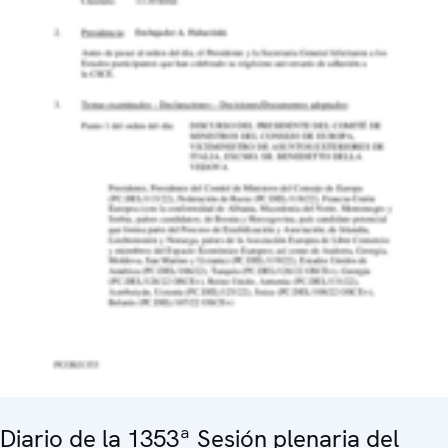
Diario de la 1353ª Sesión plenaria del