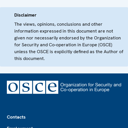
Disclaimer
The views, opinions, conclusions and other
information expressed in this document are not
given nor necessarily endorsed by the Organization
for Security and Co-operation in Europe (OSCE)
unless the OSCE is explicitly defined as the Author of
this document.
Footer
Contacts