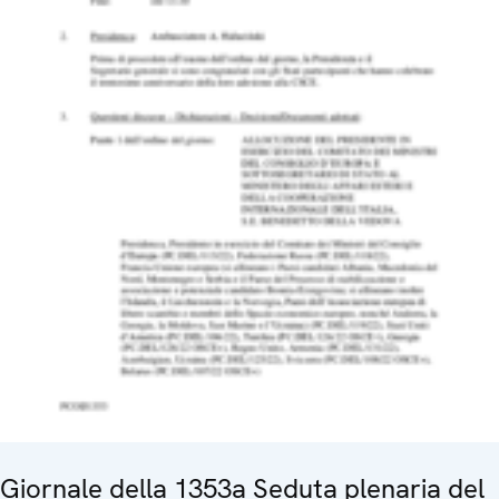
Giornale della 1353a Seduta plenaria del