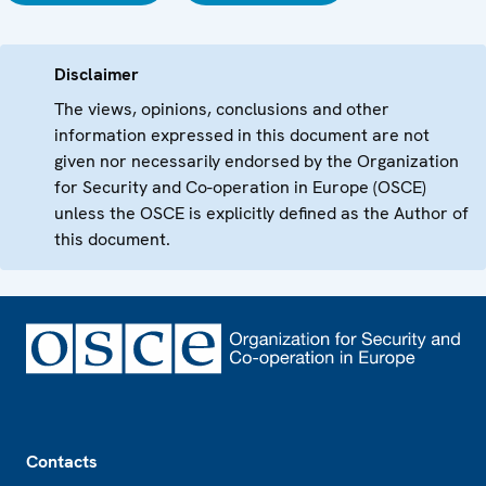
Disclaimer
The views, opinions, conclusions and other
information expressed in this document are not
given nor necessarily endorsed by the Organization
for Security and Co-operation in Europe (OSCE)
unless the OSCE is explicitly defined as the Author of
this document.
Footer
Contacts