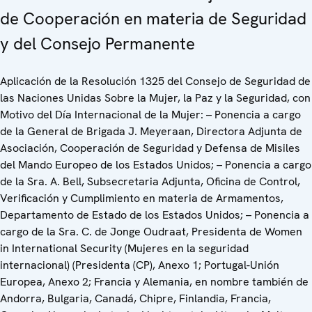
de Cooperación en materia de Seguridad
y del Consejo Permanente
Aplicación de la Resolución 1325 del Consejo de Seguridad de
las Naciones Unidas Sobre la Mujer, la Paz y la Seguridad, con
Motivo del Día Internacional de la Mujer: – Ponencia a cargo
de la General de Brigada J. Meyeraan, Directora Adjunta de
Asociación, Cooperación de Seguridad y Defensa de Misiles
del Mando Europeo de los Estados Unidos; – Ponencia a cargo
de la Sra. A. Bell, Subsecretaria Adjunta, Oficina de Control,
Verificación y Cumplimiento en materia de Armamentos,
Departamento de Estado de los Estados Unidos; – Ponencia a
cargo de la Sra. C. de Jonge Oudraat, Presidenta de Women
in International Security (Mujeres en la seguridad
internacional) (Presidenta (CP), Anexo 1; Portugal-Unión
Europea, Anexo 2; Francia y Alemania, en nombre también de
Andorra, Bulgaria, Canadá, Chipre, Finlandia, Francia,