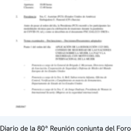
Diario de la 80ª Reunión conjunta del Foro