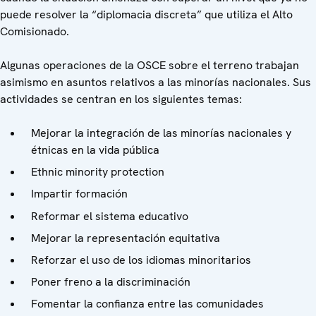
puede resolver la “diplomacia discreta” que utiliza el Alto
Comisionado.
Algunas operaciones de la OSCE sobre el terreno trabajan
asimismo en asuntos relativos a las minorías nacionales. Sus
actividades se centran en los siguientes temas:
Mejorar la integración de las minorías nacionales y
étnicas en la vida pública
Ethnic minority protection
Impartir formación
Reformar el sistema educativo
Mejorar la representación equitativa
Reforzar el uso de los idiomas minoritarios
Poner freno a la discriminación
Fomentar la confianza entre las comunidades