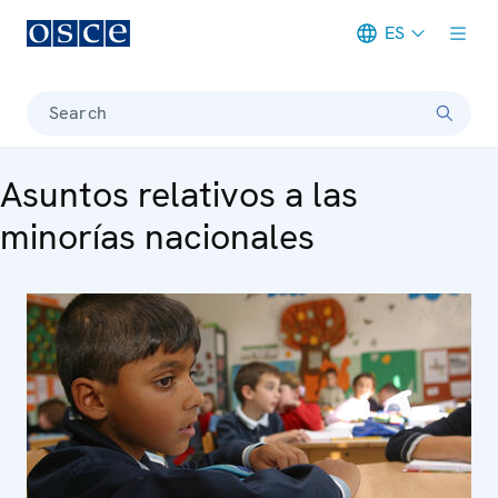
ES
Meta navigation
Search
Asuntos relativos a las
minorías nacionales