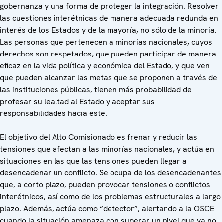
gobernanza y una forma de proteger la integración. Resolver
las cuestiones interétnicas de manera adecuada redunda en
interés de los Estados y de la mayoría, no sólo de la minoría.
Las personas que pertenecen a minorías nacionales, cuyos
derechos son respetados, que pueden participar de manera
eficaz en la vida política y económica del Estado, y que ven
que pueden alcanzar las metas que se proponen a través de
las instituciones públicas, tienen más probabilidad de
profesar su lealtad al Estado y aceptar sus
responsabilidades hacia este.
El objetivo del Alto Comisionado es frenar y reducir las
tensiones que afectan a las minorías nacionales, y actúa en
situaciones en las que las tensiones pueden llegar a
desencadenar un conflicto. Se ocupa de los desencadenantes
que, a corto plazo, pueden provocar tensiones o conflictos
interétnicos, así como de los problemas estructurales a largo
plazo. Además, actúa como “detector”, alertando a la OSCE
cuando la situación amenaza con superar un nivel que ya no