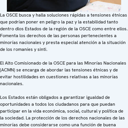
La OSCE busca y halla soluciones rápidas a tensiones étnicas
que podrían poner en peligro la paz y la estabilidad tanto
dentro dlos Estados de la región de la OSCE como entre ellos.
Fomenta los derechos de las personas pertenecientes a
minorías nacionales y presta especial atención a la situación
de los romaníes y sinti.
El Alto Comisionado de la OSCE para las Minorías Nacionales
(ACMN) se encarga de abordar las tensiones étnicas y de
evitar hostilidades en cuestiones relativas a las minorías
nacionales.
Los Estados están obligados a garantizar igualdad de
oportunidades a todos los ciudadanos para que puedan
participar en la vida económica, social, cultural y política de
la sociedad. La protección de los derechos nacionales de las
minorías debe considerarse como una función de buena