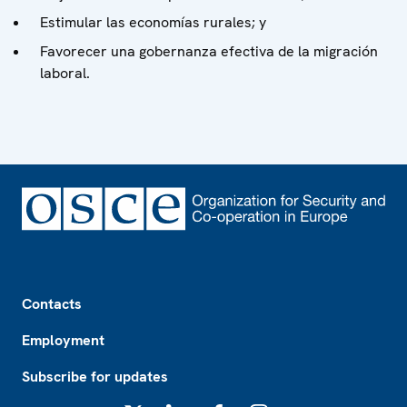
Estimular las economías rurales; y
Favorecer una gobernanza efectiva de la migración
laboral.
Footer
Contacts
Employment
Subscribe for updates