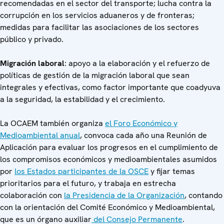
recomendadas en el sector del transporte; lucha contra la
corrupción en los servicios aduaneros y de fronteras;
medidas para facilitar las asociaciones de los sectores
público y privado.
Migración laboral
: apoyo a la elaboración y el refuerzo de
políticas de gestión de la migración laboral que sean
integrales y efectivas, como factor importante que coadyuva
a la seguridad, la estabilidad y el crecimiento.
La OCAEM también organiza
el Foro Económico y
Medioambiental anual
, convoca cada año una Reunión de
Aplicación para evaluar los progresos en el cumplimiento de
los compromisos económicos y medioambientales asumidos
por
los Estados participantes de la OSCE
y fijar temas
prioritarios para el futuro, y trabaja en estrecha
colaboración con
la Presidencia de la Organización
, contando
con la orientación del Comité Económico y Medioambiental,
que es un órgano auxiliar
del Consejo Permanente
.