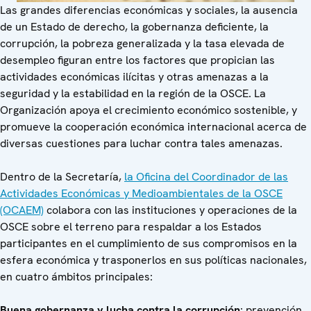
Las grandes diferencias económicas y sociales, la ausencia
de un Estado de derecho, la gobernanza deficiente, la
corrupción, la pobreza generalizada y la tasa elevada de
desempleo figuran entre los factores que propician las
actividades económicas ilícitas y otras amenazas a la
seguridad y la estabilidad en la región de la OSCE. La
Organización apoya el crecimiento económico sostenible, y
promueve la cooperación económica internacional acerca de
diversas cuestiones para luchar contra tales amenazas.
Dentro de la Secretaría,
la Oficina del Coordinador de las
Actividades Económicas y Medioambientales de la OSCE
(OCAEM)
colabora con las instituciones y operaciones de la
OSCE sobre el terreno para respaldar a los Estados
participantes en el cumplimiento de sus compromisos en la
esfera económica y trasponerlos en sus políticas nacionales,
en cuatro ámbitos principales:
Buena gobernanza y lucha contra la corrupción
: prevención