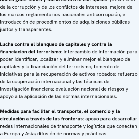
de la corrupción y de los conflictos de intereses; mejora de
los marcos reglamentarios nacionales anticorrupción; e
introducción de procedimientos de adquisiciones públicas
justos y transparentes.
Lucha contra el blanqueo de capitales y contra la
financiación del terrorismo
: intercambio de información para
poder identificar, localizar y eliminar mejor el blanqueo de
capitales y la financiación del terrorismo; fomento de
iniciativas para la recuperación de activos robados; refuerzo
de la cooperación internacional y las técnicas de
investigación financiera; evaluación nacional de riesgos y
apoyo a la aplicación de las normas internacionales.
Medidas para facilitar el transporte, el comercio y la
circulación a través de las fronteras
: apoyo para desarrollar
redes internacionales de transporte y logística que conecten
a Europa y Asia; difusión de normas y prácticas