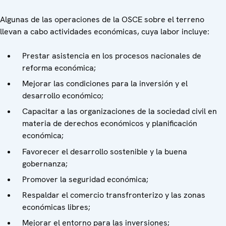
Algunas de las operaciones de la OSCE sobre el terreno
llevan a cabo actividades económicas, cuya labor incluye:
Prestar asistencia en los procesos nacionales de
reforma económica;
Mejorar las condiciones para la inversión y el
desarrollo económico;
Capacitar a las organizaciones de la sociedad civil en
materia de derechos económicos y planificación
económica;
Favorecer el desarrollo sostenible y la buena
gobernanza;
Promover la seguridad económica;
Respaldar el comercio transfronterizo y las zonas
económicas libres;
Mejorar el entorno para las inversiones;