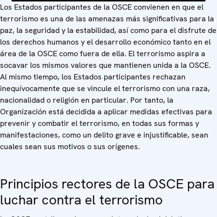
Los Estados participantes de la OSCE convienen en que el
terrorismo es una de las amenazas más significativas para la
paz, la seguridad y la estabilidad, así como para el disfrute de
los derechos humanos y el desarrollo económico tanto en el
área de la OSCE como fuera de ella. El terrorismo aspira a
socavar los mismos valores que mantienen unida a la OSCE.
Al mismo tiempo, los Estados participantes rechazan
inequívocamente que se vincule el terrorismo con una raza,
nacionalidad o religión en particular. Por tanto, la
Organización está decidida a aplicar medidas efectivas para
prevenir y combatir el terrorismo, en todas sus formas y
manifestaciones, como un delito grave e injustificable, sean
cuales sean sus motivos o sus orígenes.
Principios rectores de la OSCE para
luchar contra el terrorismo