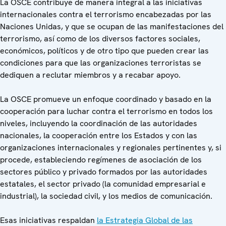
La OSCE contribuye de manera integral a las iniciativas
internacionales contra el terrorismo encabezadas por las
Naciones Unidas, y que se ocupan de las manifestaciones del
terrorismo, así como de los diversos factores sociales,
económicos, políticos y de otro tipo que pueden crear las
condiciones para que las organizaciones terroristas se
dediquen a reclutar miembros y a recabar apoyo.
La OSCE promueve un enfoque coordinado y basado en la
cooperación para luchar contra el terrorismo en todos los
niveles, incluyendo la coordinación de las autoridades
nacionales, la cooperación entre los Estados y con las
organizaciones internacionales y regionales pertinentes y, si
procede, estableciendo regímenes de asociación de los
sectores público y privado formados por las autoridades
estatales, el sector privado (la comunidad empresarial e
industrial), la sociedad civil, y los medios de comunicación.
Esas iniciativas respaldan
la Estrategia Global de las