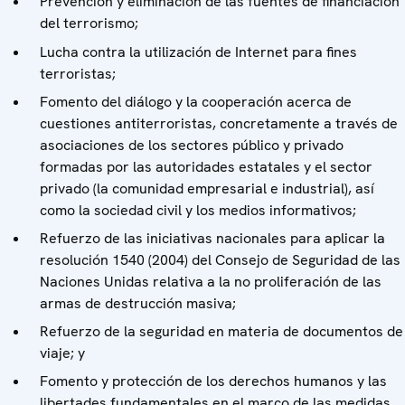
Prevención y eliminación de las fuentes de financiación
del terrorismo;
Lucha contra la utilización de Internet para fines
terroristas;
Fomento del diálogo y la cooperación acerca de
cuestiones antiterroristas, concretamente a través de
asociaciones de los sectores público y privado
formadas por las autoridades estatales y el sector
privado (la comunidad empresarial e industrial), así
como la sociedad civil y los medios informativos;
Refuerzo de las iniciativas nacionales para aplicar la
resolución 1540 (2004) del Consejo de Seguridad de las
Naciones Unidas relativa a la no proliferación de las
armas de destrucción masiva;
Refuerzo de la seguridad en materia de documentos de
viaje; y
Fomento y protección de los derechos humanos y las
libertades fundamentales en el marco de las medidas