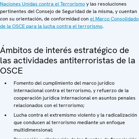
Naciones Unidas contra el Terrorismo
y las resoluciones
pertinentes del Consejo de Seguridad de la misma, y cuentan
con su orientación, de conformidad con
el Marco Consolidado
de la OSCE para la lucha contra el terrorismo
.
Ámbitos de interés estratégico de
las actividades antiterroristas de la
OSCE
Fomento del cumplimiento del marco jurídico
internacional contra el terrorismo, y refuerzo de la
cooperación jurídica internacional en asuntos penales
relacionados con el terrorismo;
Lucha contra el extremismo violento y la radicalización
que conducen al terrorismo mediante un enfoque
multidimensional;