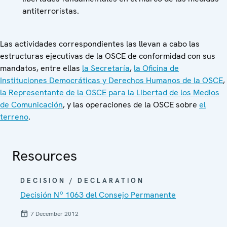
antiterroristas.
Las actividades correspondientes las llevan a cabo las
estructuras ejecutivas de la OSCE de conformidad con sus
mandatos, entre ellas
la Secretaría
,
la Oficina de
Instituciones Democráticas y Derechos Humanos de la OSCE
,
la Representante de la OSCE para la Libertad de los Medios
de Comunicación
, y las operaciones de la OSCE sobre
el
terreno
.
Resources
DECISION / DECLARATION
Decisión Nº 1063 del Consejo Permanente
7 December 2012