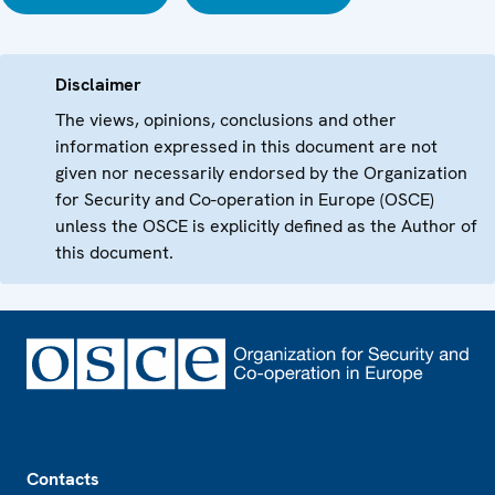
Disclaimer
The views, opinions, conclusions and other
information expressed in this document are not
given nor necessarily endorsed by the Organization
for Security and Co-operation in Europe (OSCE)
unless the OSCE is explicitly defined as the Author of
this document.
Footer
Contacts