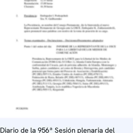
Diario de la 956ª Sesión plenaria del