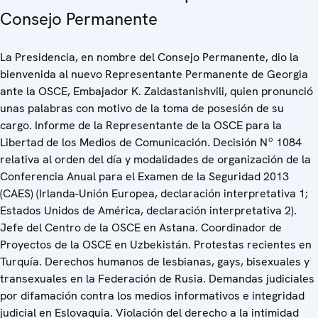
Consejo Permanente
La Presidencia, en nombre del Consejo Permanente, dio la
bienvenida al nuevo Representante Permanente de Georgia
ante la OSCE, Embajador K. Zaldastanishvili, quien pronunció
unas palabras con motivo de la toma de posesión de su
cargo. Informe de la Representante de la OSCE para la
Libertad de los Medios de Comunicación. Decisión Nº 1084
relativa al orden del día y modalidades de organización de la
Conferencia Anual para el Examen de la Seguridad 2013
(CAES) (Irlanda-Unión Europea, declaración interpretativa 1;
Estados Unidos de América, declaración interpretativa 2).
Jefe del Centro de la OSCE en Astana. Coordinador de
Proyectos de la OSCE en Uzbekistán. Protestas recientes en
Turquía. Derechos humanos de lesbianas, gays, bisexuales y
transexuales en la Federación de Rusia. Demandas judiciales
por difamación contra los medios informativos e integridad
judicial en Eslovaquia. Violación del derecho a la intimidad