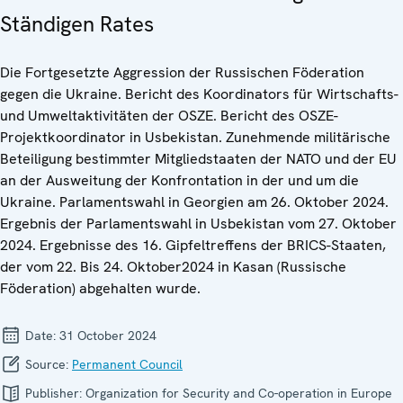
Ständigen Rates
Die Fortgesetzte Aggression der Russischen Föderation
gegen die Ukraine. Bericht des Koordinators für Wirtschafts-
und Umweltaktivitäten der OSZE. Bericht des OSZE-
Projektkoordinator in Usbekistan. Zunehmende militärische
Beteiligung bestimmter Mitgliedstaaten der NATO und der EU
an der Ausweitung der Konfrontation in der und um die
Ukraine. Parlamentswahl in Georgien am 26. Oktober 2024.
Ergebnis der Parlamentswahl in Usbekistan vom 27. Oktober
2024. Ergebnisse des 16. Gipfeltreffens der BRICS-Staaten,
der vom 22. Bis 24. Oktober2024 in Kasan (Russische
Föderation) abgehalten wurde.
Date:
31 October 2024
Source:
Permanent Council
Publisher:
Organization for Security and Co-operation in Europe