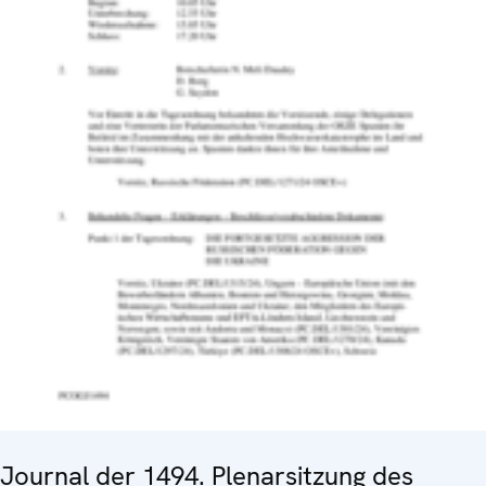
Journal der 1494. Plenarsitzung des