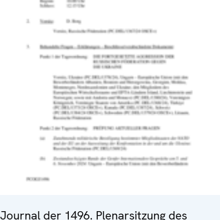
Journal der 1496. Plenarsitzung des