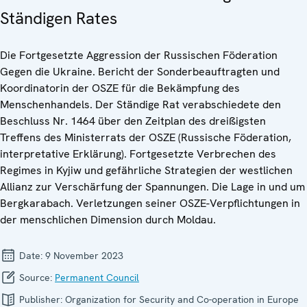
Ständigen Rates
Die Fortgesetzte Aggression der Russischen Föderation
Gegen die Ukraine. Bericht der Sonderbeauftragten und
Koordinatorin der OSZE für die Bekämpfung des
Menschenhandels. Der Ständige Rat verabschiedete den
Beschluss Nr. 1464 über den Zeitplan des dreißigsten
Treffens des Ministerrats der OSZE (Russische Föderation,
interpretative Erklärung). Fortgesetzte Verbrechen des
Regimes in Kyjiw und gefährliche Strategien der westlichen
Allianz zur Verschärfung der Spannungen. Die Lage in und um
Bergkarabach. Verletzungen seiner OSZE-Verpflichtungen in
der menschlichen Dimension durch Moldau.
Date:
9 November 2023
Source:
Permanent Council
Publisher:
Organization for Security and Co-operation in Europe