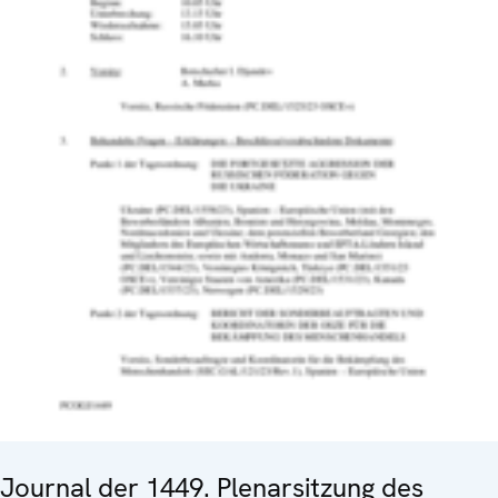
Journal der 1449. Plenarsitzung des