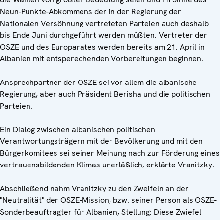
Neun-Punkte-Abkommens der in der Regierung der
Nationalen Versöhnung vertreteten Parteien auch deshalb
bis Ende Juni durchgeführt werden müßten. Vertreter der
OSZE und des Europarates werden bereits am 21. April in
Albanien mit entsperechenden Vorbereitungen beginnen.
Ansprechpartner der OSZE sei vor allem die albanische
Regierung, aber auch Präsident Berisha und die politischen
Parteien.
Ein Dialog zwischen albanischen politischen
Verantwortungsträgern mit der Bevölkerung und mit den
Bürgerkomitees sei seiner Meinung nach zur Förderung eines
vertrauensbildenden Klimas unerläßlich, erklärte Vranitzky.
Abschließend nahm Vranitzky zu den Zweifeln an der
"Neutralität" der OSZE-Mission, bzw. seiner Person als OSZE-
Sonderbeauftragter für Albanien, Stellung: Diese Zwiefel