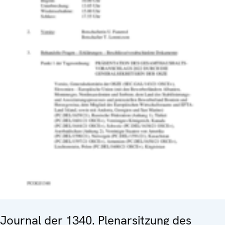
Journal der 1340. Plenarsitzung des