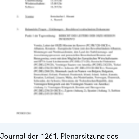
Journal der 1261. Plenarsitzung des