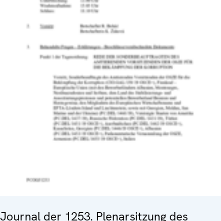
Journal der 1253. Plenarsitzung des