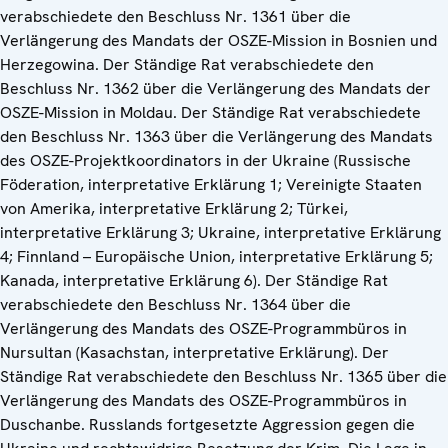
verabschiedete den Beschluss Nr. 1361 über die
Verlängerung des Mandats der OSZE-Mission in Bosnien und
Herzegowina. Der Ständige Rat verabschiedete den
Beschluss Nr. 1362 über die Verlängerung des Mandats der
OSZE-Mission in Moldau. Der Ständige Rat verabschiedete
den Beschluss Nr. 1363 über die Verlängerung des Mandats
des OSZE-Projektkoordinators in der Ukraine (Russische
Föderation, interpretative Erklärung 1; Vereinigte Staaten
von Amerika, interpretative Erklärung 2; Türkei,
interpretative Erklärung 3; Ukraine, interpretative Erklärung
4; Finnland – Europäische Union, interpretative Erklärung 5;
Kanada, interpretative Erklärung 6). Der Ständige Rat
verabschiedete den Beschluss Nr. 1364 über die
Verlängerung des Mandats des OSZE-Programmbüros in
Nursultan (Kasachstan, interpretative Erklärung). Der
Ständige Rat verabschiedete den Beschluss Nr. 1365 über die
Verlängerung des Mandats des OSZE-Programmbüros in
Duschanbe. Russlands fortgesetzte Aggression gegen die