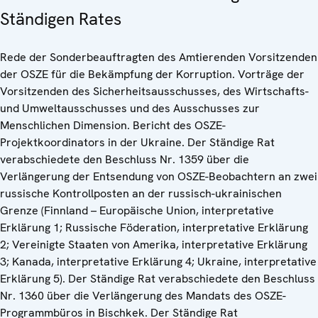
Ständigen Rates
Rede der Sonderbeauftragten des Amtierenden Vorsitzenden
der OSZE für die Bekämpfung der Korruption. Vorträge der
Vorsitzenden des Sicherheitsausschusses, des Wirtschafts-
und Umweltausschusses und des Ausschusses zur
Menschlichen Dimension. Bericht des OSZE-
Projektkoordinators in der Ukraine. Der Ständige Rat
verabschiedete den Beschluss Nr. 1359 über die
Verlängerung der Entsendung von OSZE-Beobachtern an zwei
russische Kontrollposten an der russisch-ukrainischen
Grenze (Finnland – Europäische Union, interpretative
Erklärung 1; Russische Föderation, interpretative Erklärung
2; Vereinigte Staaten von Amerika, interpretative Erklärung
3; Kanada, interpretative Erklärung 4; Ukraine, interpretative
Erklärung 5). Der Ständige Rat verabschiedete den Beschluss
Nr. 1360 über die Verlängerung des Mandats des OSZE-
Programmbüros in Bischkek. Der Ständige Rat