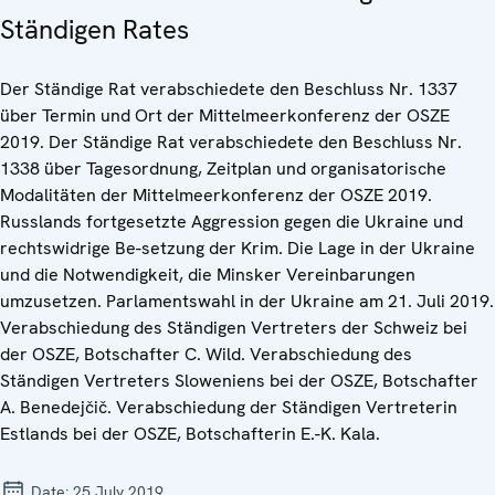
Ständigen Rates
Der Ständige Rat verabschiedete den Beschluss Nr. 1337
über Termin und Ort der Mittelmeerkonferenz der OSZE
2019. Der Ständige Rat verabschiedete den Beschluss Nr.
1338 über Tagesordnung, Zeitplan und organisatorische
Modalitäten der Mittelmeerkonferenz der OSZE 2019.
Russlands fortgesetzte Aggression gegen die Ukraine und
rechtswidrige Be-setzung der Krim. Die Lage in der Ukraine
und die Notwendigkeit, die Minsker Vereinbarungen
umzusetzen. Parlamentswahl in der Ukraine am 21. Juli 2019.
Verabschiedung des Ständigen Vertreters der Schweiz bei
der OSZE, Botschafter C. Wild. Verabschiedung des
Ständigen Vertreters Sloweniens bei der OSZE, Botschafter
A. Benedejčič. Verabschiedung der Ständigen Vertreterin
Estlands bei der OSZE, Botschafterin E.-K. Kala.
Date:
25 July 2019