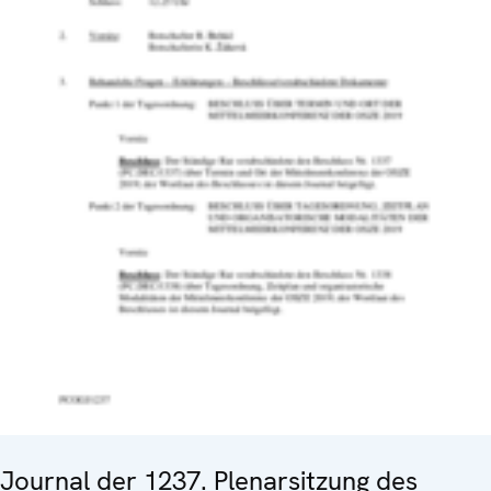
Journal der 1237. Plenarsitzung des