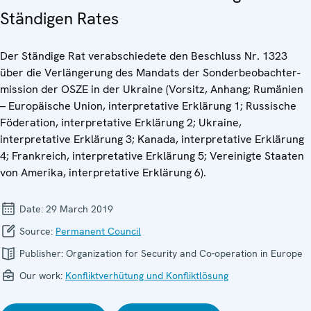
Ständigen Rates
Der Ständige Rat verabschiedete den Beschluss Nr. 1323
über die Verlängerung des Mandats der Sonderbeobachter-
mission der OSZE in der Ukraine (Vorsitz, Anhang; Rumänien
– Europäische Union, interpretative Erklärung 1; Russische
Föderation, interpretative Erklärung 2; Ukraine,
interpretative Erklärung 3; Kanada, interpretative Erklärung
4; Frankreich, interpretative Erklärung 5; Vereinigte Staaten
von Amerika, interpretative Erklärung 6).
Date:
29 March 2019
Source:
Permanent Council
Publisher:
Organization for Security and Co-operation in Europe
Our work:
Konfliktverhütung und Konfliktlösung