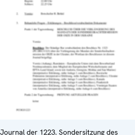
Journal der 1223. Sondersitzung des