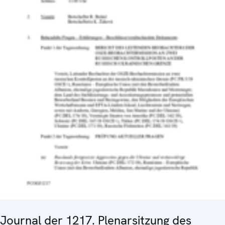
Journal der 1217. Plenarsitzung des