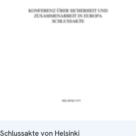
Schlussakte von Helsinki