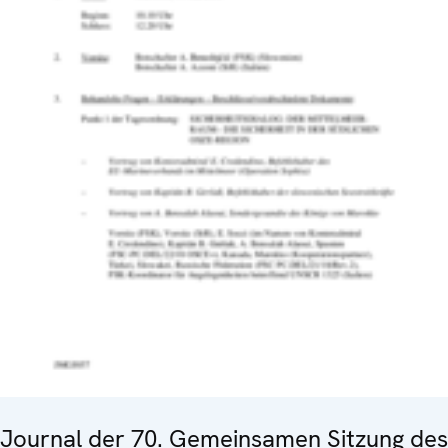
Journal der 70. Gemeinsamen Sitzung des