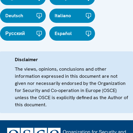
Deutsch
Italiano
Русский
Español
Disclaimer
The views, opinions, conclusions and other
information expressed in this document are not
given nor necessarily endorsed by the Organization
for Security and Co-operation in Europe (OSCE)
unless the OSCE is explicitly defined as the Author of
this document.