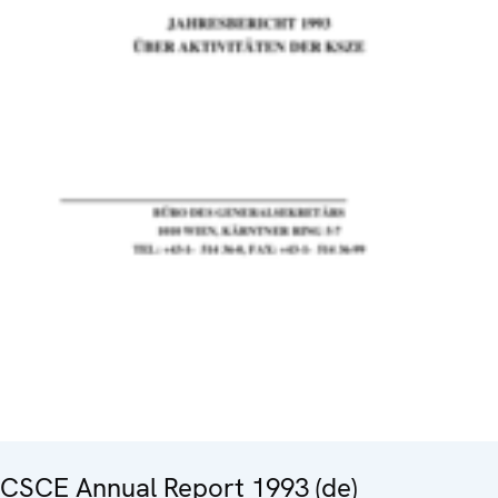
CSCE Annual Report 1993 (de)