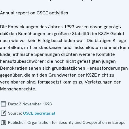
Annual report on CSCE activities
Die Entwicklungen des Jahres 1993 waren davon geprägt,
daß den Bemühungen um größere Stabilität im KSZE-Gebiet
nach wie vor kein Erfolg beschieden war. Die blutigen Kriege
am Balkan, in Transkaukasien und Tadschikistan nahmen kein
Ende; ethnische Spannungen drohten weitere Konflikte
heraufzubeschwören; die noch nicht gefestigten jungen
Demokratien sahen sich grundsätzlichen Herausforderungen
gegenüber, die mit den Grundwerten der KSZE nicht zu
vereinbaren sind; fortgesetzt kam es zu Verletzungen der
Menschenrechte.
Date:
3 November 1993
Source:
OSCE Secretariat
Publisher:
Organization for Security and Co-operation in Europe