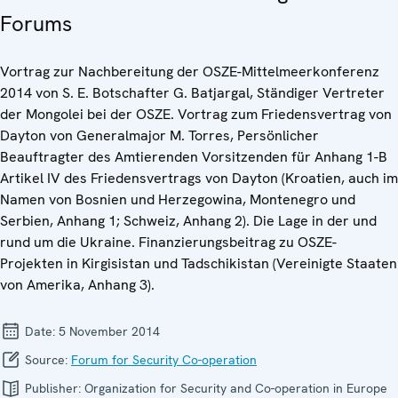
Forums
Vortrag zur Nachbereitung der OSZE-Mittelmeerkonferenz
2014 von S. E. Botschafter G. Batjargal, Ständiger Vertreter
der Mongolei bei der OSZE. Vortrag zum Friedensvertrag von
Dayton von Generalmajor M. Torres, Persönlicher
Beauftragter des Amtierenden Vorsitzenden für Anhang 1-B
Artikel IV des Friedensvertrags von Dayton (Kroatien, auch im
Namen von Bosnien und Herzegowina, Montenegro und
Serbien, Anhang 1; Schweiz, Anhang 2). Die Lage in der und
rund um die Ukraine. Finanzierungsbeitrag zu OSZE-
Projekten in Kirgisistan und Tadschikistan (Vereinigte Staaten
von Amerika, Anhang 3).
Date:
5 November 2014
Source:
Forum for Security Co-operation
Publisher:
Organization for Security and Co-operation in Europe