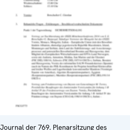
Journal der 769. Plenarsitzung des