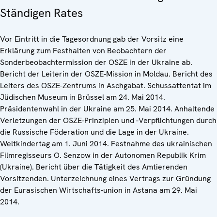
Ständigen Rates
Vor Eintritt in die Tagesordnung gab der Vorsitz eine
Erklärung zum Festhalten von Beobachtern der
Sonderbeobachtermission der OSZE in der Ukraine ab.
Bericht der Leiterin der OSZE-Mission in Moldau. Bericht des
Leiters des OSZE-Zentrums in Aschgabat. Schussattentat im
Jüdischen Museum in Brüssel am 24. Mai 2014.
Präsidentenwahl in der Ukraine am 25. Mai 2014. Anhaltende
Verletzungen der OSZE-Prinzipien und -Verpflichtungen durch
die Russische Föderation und die Lage in der Ukraine.
Weltkindertag am 1. Juni 2014. Festnahme des ukrainischen
Filmregisseurs O. Senzow in der Autonomen Republik Krim
(Ukraine). Bericht über die Tätigkeit des Amtierenden
Vorsitzenden. Unterzeichnung eines Vertrags zur Gründung
der Eurasischen Wirtschafts-union in Astana am 29. Mai
2014.