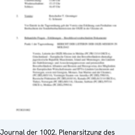
Journal der 1002. Plenarsitzung des