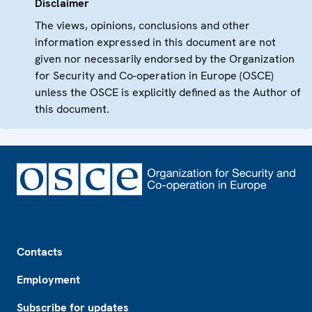
Disclaimer
The views, opinions, conclusions and other
information expressed in this document are not
given nor necessarily endorsed by the Organization
for Security and Co-operation in Europe (OSCE)
unless the OSCE is explicitly defined as the Author of
this document.
Footer
Contacts
Employment
Subscribe for updates