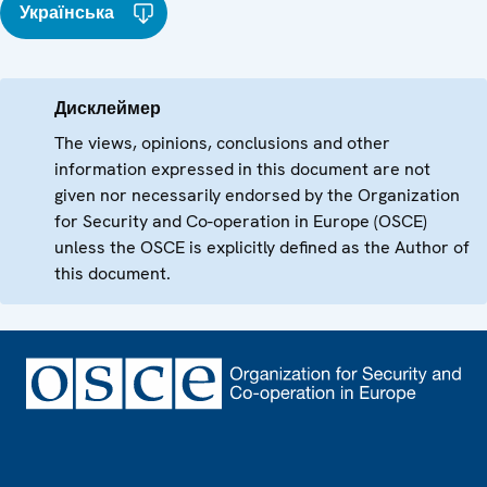
Українська
Дисклеймер
The views, opinions, conclusions and other
information expressed in this document are not
given nor necessarily endorsed by the Organization
for Security and Co-operation in Europe (OSCE)
unless the OSCE is explicitly defined as the Author of
this document.
Footer